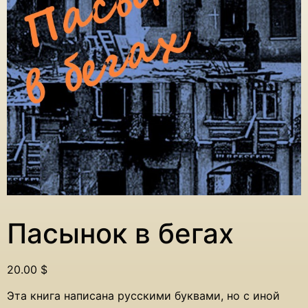
Пасынок в бегах
20.00
$
Эта книга написана русскими буквами, но с иной