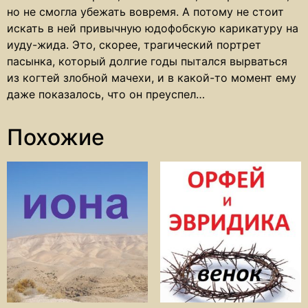
но не смогла убежать вовремя. А потому не стоит
искать в ней привычную юдофобскую карикатуру на
иуду-жида. Это, скорее, трагический портрет
пасынка, который долгие годы пытался вырваться
из когтей злобной мачехи, и в какой-то момент ему
даже показалось, что он преуспел…
Похожие