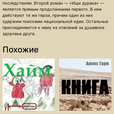
последствиям. Второй роман — «Ищи дурака» —
является прямым продолжением первого. В нем
действуют те же герои, причем один из них
одержим поисками национальной идеи. Остальные
присоединяются к нему из опасений за душевное
здоровье друга.
Похожие