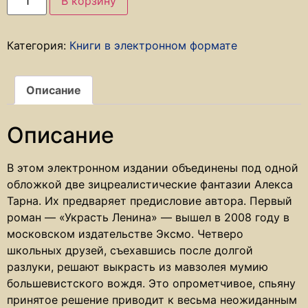
В корзину
Категория:
Книги в электронном формате
Описание
Описание
В этом электронном издании объединены под одной
обложкой две зицреалистические фантазии Алекса
Тарна. Их предваряет предисловие автора. Первый
роман — «Украсть Ленина» — вышел в 2008 году в
московском издательстве Эксмо. Четверо
школьных друзей, съехавшись после долгой
разлуки, решают выкрасть из мавзолея мумию
большевистского вождя. Это опрометчивое, спьяну
принятое решение приводит к весьма неожиданным