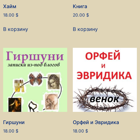
Хайм
Книга
18.00
$
20.00
$
В корзину
В корзину
Гиршуни
Орфей и Эвридика
18.00
$
18.00
$