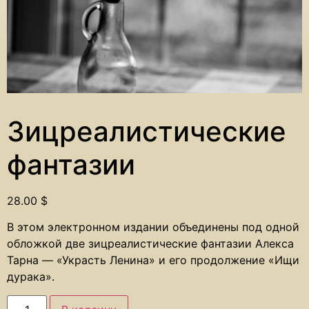
Зицреалистические
фантазии
28.00
$
В этом электронном издании объединены под одной
обложкой две зицреалистические фантазии Алекса
Тарна — «Украсть Ленина» и его продолжение «Ищи
дурака».