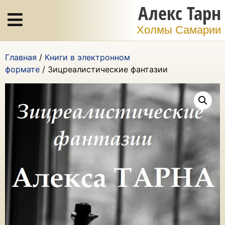
Алекс Тарн
Холмы Самарии
Главная
/
Книги в электронном
формате
/ Зицреалистические фантазии