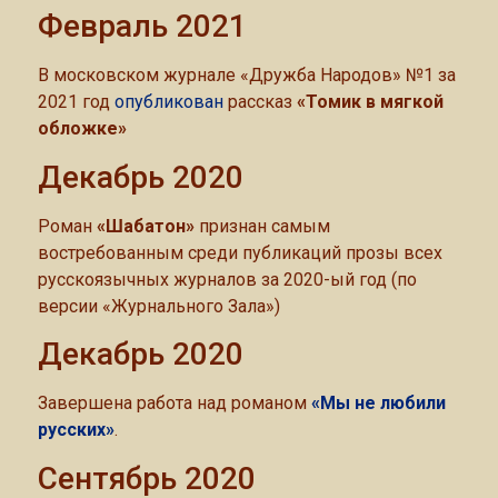
Февраль 2021
В московском журнале «Дружба Народов» №1 за
2021 год
опубликован
рассказ
«Томик в мягкой
обложке»
Декабрь 2020
Роман
«Шабатон»
признан самым
востребованным среди публикаций прозы всех
русскоязычных журналов за 2020-ый год (по
версии «Журнального Зала»)
Декабрь 2020
Завершена работа над романом
«Мы не любили
русских»
.
Сентябрь 2020