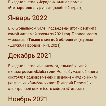
В издательстве «Исрадон» вышел роман
«Четыре овцы у ручья»
(пробный тираж).
Январь 2022
В «Журнальном Зале» подведены итоги рейтинга
самой читаемой прозы за 2021 год. Первое место
— рассказ
«Томик в мягкой обложке»
(журнал
«Дружба Народов» №1, 2021).
Декабрь 2021
В издательстве «Феникс» отдельной книгой
вышел роман
«Шабатон»
. Релиз бумажной книги
состоялся одновременно с изданием аудио-книги
(компания «Вимбо», читает Григорий Перель) и
электронной книги (сеть сайтов «Литрес»).
Ноябрь 2021