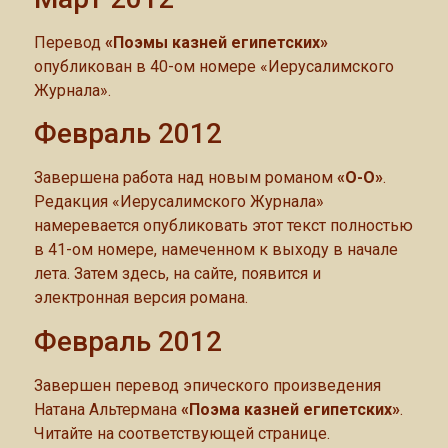
Перевод
«Поэмы казней египетских»
опубликован в 40-ом номере «Иерусалимского
Журнала».
Февраль 2012
Завершена работа над новым романом
«О-О»
.
Редакция «Иерусалимского Журнала»
намеревается опубликовать этот текст полностью
в 41-ом номере, намеченном к выходу в начале
лета. Затем здесь, на сайте, появится и
электронная версия романа.
Февраль 2012
Завершен перевод эпического произведения
Натана Альтермана
«Поэма казней египетских»
.
Читайте на соответствующей странице.