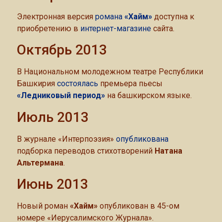
Электронная версия
романа
«Хайм»
доступна к
приобретению в
интернет-магазине
сайта.
Октябрь 2013
В Национальном молодежном театре Республики
Башкирия
состоялась
премьера пьесы
«Ледниковый период»
на башкирском языке.
Июль 2013
В журнале «Интерпоэзия»
опубликована
подборка переводов стихотворений
Натана
Альтермана
.
Июнь 2013
Новый роман
«Хайм»
опубликован в 45-ом
номере «Иерусалимского Журнала».