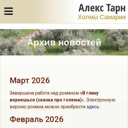
Алекс Тарн
Холмы Самарии
Архив новостей
Март 2026
Завершена работа над романом
«В глину
вернешься (сказка про голема)
«. Электронную
версию романа можно приобрести
здесь
.
Февраль 2026