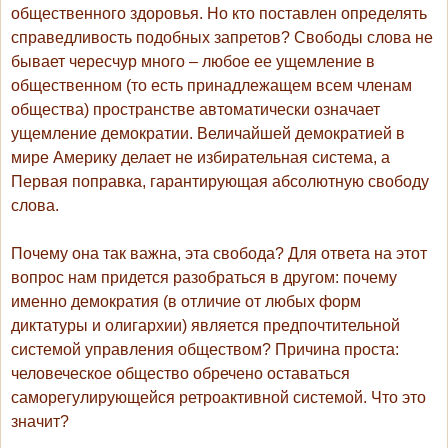
общественного здоровья. Но кто поставлен определять
справедливость подобных запретов? Свободы слова не
бывает чересчур много – любое ее ущемление в
общественном (то есть принадлежащем всем членам
общества) пространстве автоматически означает
ущемление демократии. Величайшей демократией в
мире Америку делает не избирательная система, а
Первая поправка, гарантирующая абсолютную свободу
слова.
Почему она так важна, эта свобода? Для ответа на этот
вопрос нам придется разобраться в другом: почему
именно демократия (в отличие от любых форм
диктатуры и олигархии) является предпочтительной
системой управления обществом? Причина проста:
человеческое общество обречено оставаться
саморегулирующейся ретроактивной системой. Что это
значит?