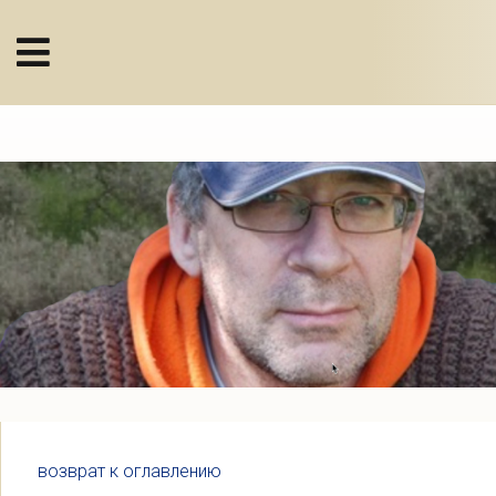
возврат к оглавлению