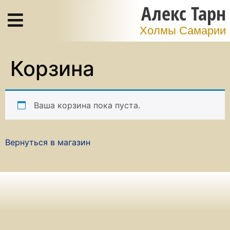
Алекс Тарн
Холмы Самарии
Корзина
Ваша корзина пока пуста.
Вернуться в магазин