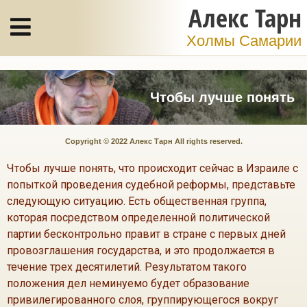
Алекс Тарн
Холмы Самарии
Чтобы лучше понять
Copyright © 2022 Алекс Тарн All rights reserved.
Чтобы лучше понять, что происходит сейчас в Израиле с
попыткой проведения судебной реформы, представьте
следующую ситуацию. Есть общественная группа,
которая посредством определенной политической
партии бесконтрольно правит в стране с первых дней
провозглашения государства, и это продолжается в
течение трех десятилетий. Результатом такого
положения дел неминуемо будет образование
привилегированного слоя, группирующегося вокруг