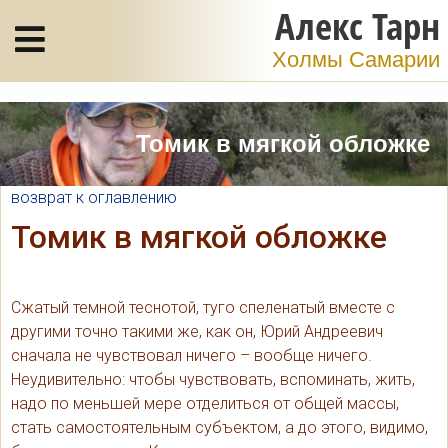
Алекс Тарн
Холмы Самарии
Томик в мягкой обложке
возврат к оглавлению
Томик в мягкой обложке
Сжатый темной теснотой, туго спеленатый вместе с
другими точно такими же, как он, Юрий Андреевич
сначала не чувствовал ничего – вообще ничего.
Неудивительно: чтобы чувствовать, вспоминать, жить,
надо по меньшей мере отделиться от общей массы,
стать самостоятельным субъектом, а до этого, видимо,