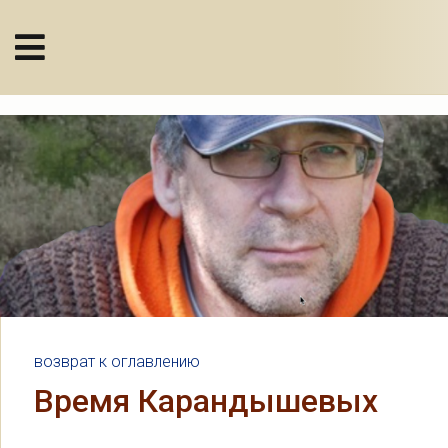
возврат к оглавлению
Время Карандышевых