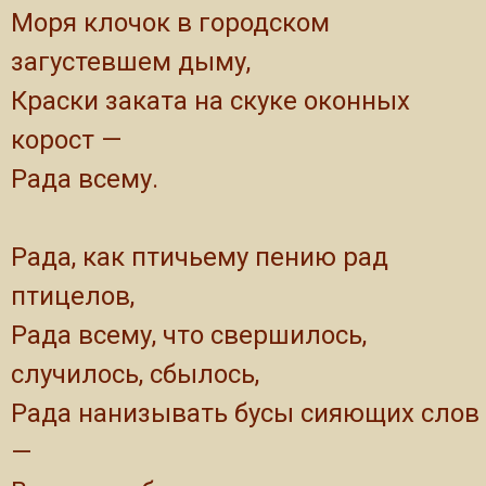
Моря клочок в городском
загустевшем дыму,
Краски заката на скуке оконных
корост —
Рада всему.
Рада, как птичьему пению рад
птицелов,
Рада всему, что свершилось,
случилось, сбылось,
Рада нанизывать бусы сияющих слов
—