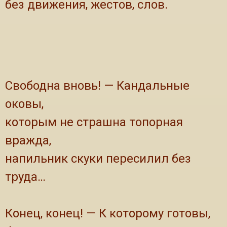
без движения, жестов, слов.
Свободна вновь! — Кандальные
оковы,
которым не страшна топорная
вражда,
напильник скуки пересилил без
труда…
Конец, конец! — К которому готовы,