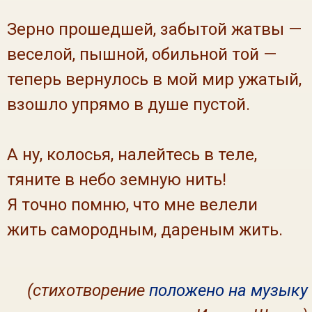
Зерно прошедшей, забытой жатвы —
веселой, пышной, обильной той —
теперь вернулось в мой мир ужатый,
взошло упрямо в душе пустой.
А ну, колосья, налейтесь в теле,
тяните в небо земную нить!
Я точно помню, что мне велели
жить самородным, дареным жить.
(стихотворение
положено на музыку