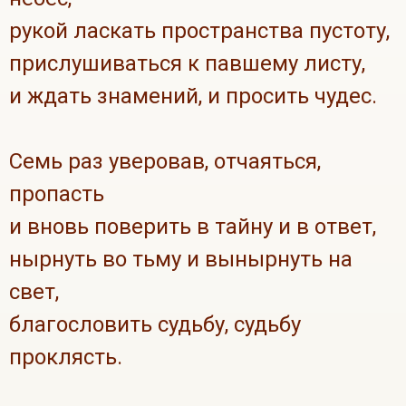
рукой ласкать пространства пустоту,
прислушиваться к павшему листу,
и ждать знамений, и просить чудес.
Семь раз уверовав, отчаяться,
пропасть
и вновь поверить в тайну и в ответ,
нырнуть во тьму и вынырнуть на
свет,
благословить судьбу, судьбу
проклясть.