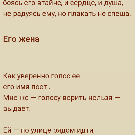
боясь его втайне, и сердце, и душа,
не радуясь ему, но плакать не спеша.
Его жена
Как уверенно голос ее
его имя поет…
Мне же — голосу верить нельзя —
выдает.
Ей — по улице рядом идти,