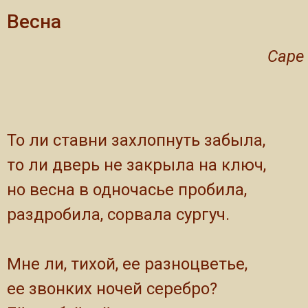
Весна
Саре
То ли ставни захлопнуть забыла,
то ли дверь не закрыла на ключ,
но весна в одночасье пробила,
раздробила, сорвала сургуч.
Мне ли, тихой, ее разноцветье,
ее звонких ночей серебро?