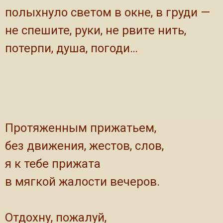
полыхнуло светом в окне, в груди —
не спешите, руки, не рвите нить,
потерпи, душа, погоди…
Протяженным прижатьем,
без движения, жестов, слов,
я к тебе прижата
в мягкой жалости вечеров.
Отдохну, пожалуй,