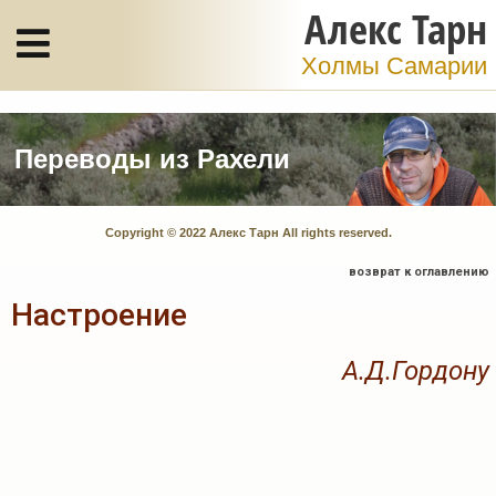
Алекс Тарн
Холмы Самарии
Переводы из Рахели
Copyright © 2022 Алекс Тарн All rights reserved.
возврат к оглавлению
Настроение
А.Д.Гордону