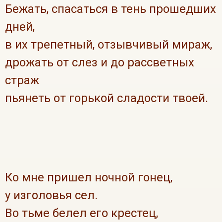
Бежать, спасаться в тень прошедших
дней,
в их трепетный, отзывчивый мираж,
дрожать от слез и до рассветных
страж
пьянеть от горькой сладости твоей.
Ко мне пришел ночной гонец,
у изголовья сел.
Во тьме белел его крестец,