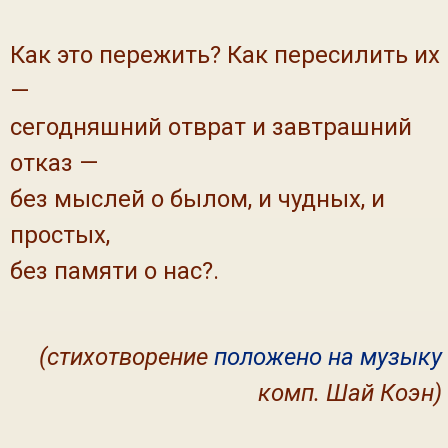
Как это пережить? Как пересилить их
—
сегодняшний отврат и завтрашний
отказ —
без мыслей о былом, и чудных, и
простых,
без памяти о нас?.
(стихотворение
положено на музыку
комп. Шай Коэн)