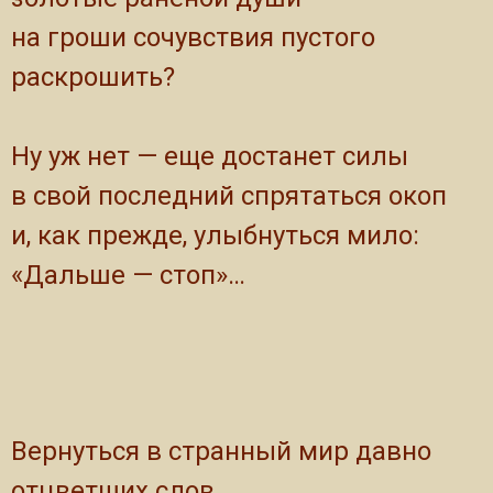
на гроши сочувствия пустого
раскрошить?
Ну уж нет — еще достанет силы
в свой последний спрятаться окоп
и, как прежде, улыбнуться мило:
«Дальше — стоп»…
Вернуться в странный мир давно
отцветших слов