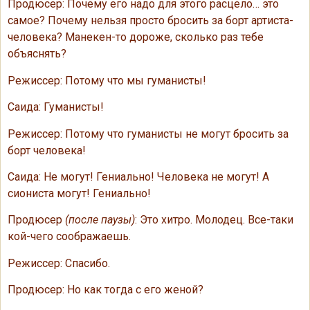
Продюсер: Почему его надо для этого расцело… это
самое? Почему нельзя просто бросить за борт артиста-
человека? Манекен-то дороже, сколько раз тебе
объяснять?
Режиссер: Потому что мы гуманисты!
Саида: Гуманисты!
Режиссер: Потому что гуманисты не могут бросить за
борт человека!
Саида: Не могут! Гениально! Человека не могут! А
сиониста могут! Гениально!
Продюсер
(после паузы)
: Это хитро. Молодец. Все-таки
кой-чего соображаешь.
Режиссер: Спасибо.
Продюсер: Но как тогда с его женой?