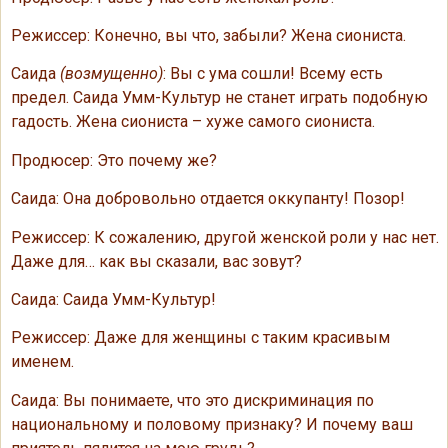
Режиссер: Конечно, вы что, забыли? Жена сиониста.
Саида
(возмущенно)
: Вы с ума сошли! Всему есть
предел. Саида Умм-Культур не станет играть подобную
гадость. Жена сиониста – хуже самого сиониста.
Продюсер: Это почему же?
Саида: Она добровольно отдается оккупанту! Позор!
Режиссер: К сожалению, другой женской роли у нас нет.
Даже для… как вы сказали, вас зовут?
Саида: Саида Умм-Культур!
Режиссер: Даже для женщины с таким красивым
именем.
Саида: Вы понимаете, что это дискриминация по
национальному и половому признаку? И почему ваш