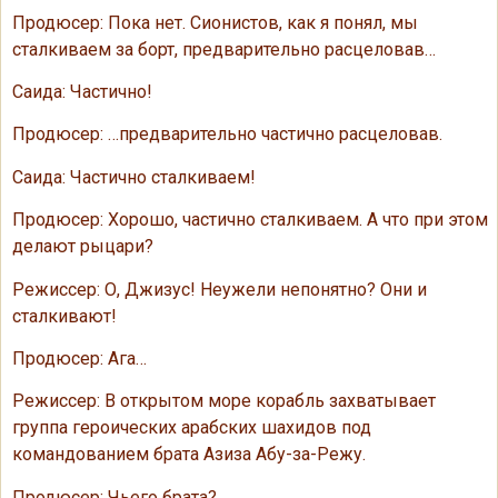
Продюсер: Пока нет. Сионистов, как я понял, мы
сталкиваем за борт, предварительно расцеловав…
Саида: Частично!
Продюсер: …предварительно частично расцеловав.
Саида: Частично сталкиваем!
Продюсер: Хорошо, частично сталкиваем. А что при этом
делают рыцари?
Режиссер: О, Джизус! Неужели непонятно? Они и
сталкивают!
Продюсер: Ага…
Режиссер: В открытом море корабль захватывает
группа героических арабских шахидов под
командованием брата Азиза Абу-за-Режу.
Продюсер: Чьего брата?